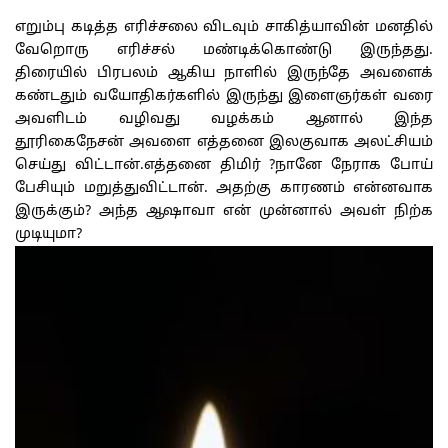
எறும்பு கடித்த எரிச்சலை விடவும் சாகித்யாவின் மனதில்
வேறொரு எரிச்சல் மண்டிக்கொண்டு இருந்தது.
திரையில் பிரபலம் ஆகிய நாளில் இருந்தே அவளைக்
கண்டதும் வயோதிகர்களில் இருந்து இளைஞர்கள் வரை
அவளிடம் வழிவது வழக்கம் ஆனால் இந்த
தூரிகைநேசன் அவளை எத்தனை இலகுவாக அலட்சியம்
செய்து விட்டான்.எத்தனை திமிர் ?நானே நேராக போய்
பேசியும் மறுத்துவிட்டான். அதற்கு காரணம் என்னவாக
இருக்கும்? அந்த ஆஷாவா என் முன்னால் அவள் நிற்க
முடியுமா?