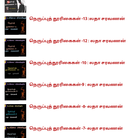
நெருப்புத் தூரிகைகள் -13 :லதா சரவணன்
நெருப்புத் தூரிகைகள் -12 : லதா சரவணன்
நெருப்புத்தூரிகைகள் -10 : லதா சரவணன்
நெருப்புத் தூரிகைகள்-9 : லதா சரவணன்
நெருப்புத் தூரிகைகள் -8- லதா சரவணன்
நெருப்புத் தூரிகைகள் -7- லதா சரவணன்