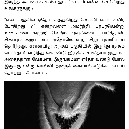
இருந்த அவளைக் கண்டதும், ” மேடம் என்ன செய்கிறது
உங்களுக்கு ?”
“என் முதுகில் ஏதோ குத்துகிறது செல்வி வலி உயிர்
போகிறது ?!” என்றவளை அமர்த்தி பரபரவென்று
உடைகளை கழற்றி வெற்று முதுகினைப் பார்த்தாள்.
சிகப்பும் கருப்புமாய் ஏதோவொன்று சிறு புள்ளியாய்
தெரிந்தது. என்னயிது அந்தப் பகுதியில் இருந்து ரத்தம்
மெலிதாய் வழிந்து கொண்டு இருக்க, சாகித்யா முதுகை
அசைத்தாள் வேகமாக இருங்கம்மா ஏதோ வண்டு போல
இருக்கு என்று செல்வி அதைக் கையால் எடுக்கப் போய்
தோற்றுப் போனாள்.