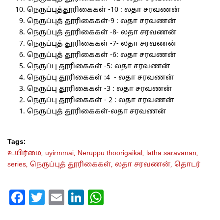
நெருப்புத்தூரிகைகள் -10 : லதா சரவணன்
நெருப்புத் தூரிகைகள்-9 : லதா சரவணன்
நெருப்புத் தூரிகைகள் -8- லதா சரவணன்
நெருப்புத் தூரிகைகள் -7- லதா சரவணன்
நெருப்புத் தூரிகைகள் -6: லதா சரவணன்
நெருப்பு தூரிகைகள் -5: லதா சரவணன்
நெருப்பு தூரிகைகள் :4 - லதா சரவணன்
நெருப்பு தூரிகைகள் -3 : லதா சரவணன்
நெருப்பு தூரிகைகள் - 2 : லதா சரவணன்
நெருப்புத் தூரிகைகள்-லதா சரவணன்
Tags:
உயிர்மை,
uyirmmai,
Neruppu thoorigaikal,
latha saravanan,
series,
நெருப்புத் தூரிகைகள்,
லதா சரவணன்,
தொடர்
Facebook
Twitter
Email
LinkedIn
WhatsApp