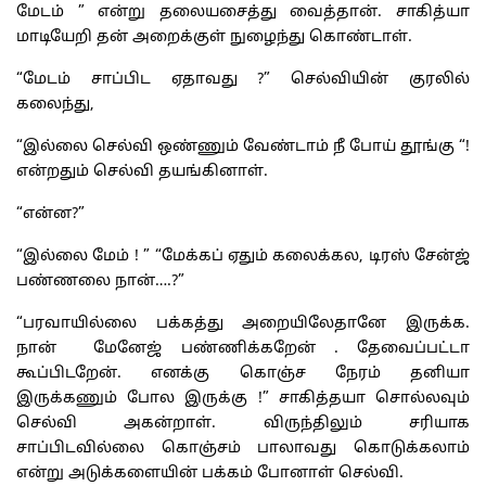
மேடம் ” என்று தலையசைத்து வைத்தான். சாகித்யா
மாடியேறி தன் அறைக்குள் நுழைந்து கொண்டாள்.
“மேடம் சாப்பிட ஏதாவது ?” செல்வியின் குரலில்
கலைந்து,
“இல்லை செல்வி ஒண்ணும் வேண்டாம் நீ போய் தூங்கு “!
என்றதும் செல்வி தயங்கினாள்.
“என்ன?”
“இல்லை மேம் ! ” “மேக்கப் ஏதும் கலைக்கல, டிரஸ் சேன்ஜ்
பண்ணலை நான்….?”
“பரவாயில்லை பக்கத்து அறையிலேதானே இருக்க.
நான் மேனேஜ் பண்ணிக்கறேன் . தேவைப்பட்டா
கூப்பிடறேன். எனக்கு கொஞ்ச நேரம் தனியா
இருக்கணும் போல இருக்கு !” சாகித்தயா சொல்லவும்
செல்வி அகன்றாள். விருந்திலும் சரியாக
சாப்பிடவில்லை கொஞ்சம் பாலாவது கொடுக்கலாம்
என்று அடுக்களையின் பக்கம் போனாள் செல்வி.