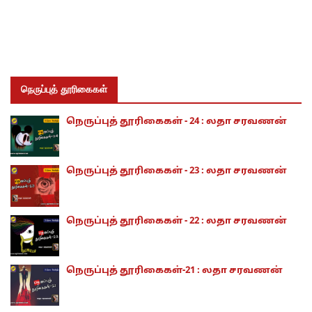
நெருப்புத் தூரிகைகள்
நெருப்புத் தூரிகைகள் - 24 : லதா சரவணன்
நெருப்புத் தூரிகைகள் - 23 : லதா சரவணன்
நெருப்புத் தூரிகைகள் - 22 : லதா சரவணன்
நெருப்புத் தூரிகைகள்-21 : லதா சரவணன்