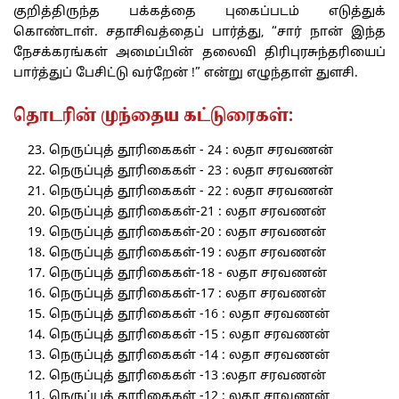
குறித்திருந்த பக்கத்தை புகைப்படம் எடுத்துக்
கொண்டாள். சதாசிவத்தைப் பார்த்து, “சார் நான் இந்த
நேசக்கரங்கள் அமைப்பின் தலைவி திரிபுரசுந்தரியைப்
பார்த்துப் பேசிட்டு வர்றேன் !” என்று எழுந்தாள் துளசி.
தொடரின் முந்தைய கட்டுரைகள்:
நெருப்புத் தூரிகைகள் - 24 : லதா சரவணன்
நெருப்புத் தூரிகைகள் - 23 : லதா சரவணன்
நெருப்புத் தூரிகைகள் - 22 : லதா சரவணன்
நெருப்புத் தூரிகைகள்-21 : லதா சரவணன்
நெருப்புத் தூரிகைகள்-20 : லதா சரவணன்
நெருப்புத் தூரிகைகள்-19 : லதா சரவணன்
நெருப்புத் தூரிகைகள்-18 - லதா சரவணன்
நெருப்புத் தூரிகைகள்-17 : லதா சரவணன்
நெருப்புத் தூரிகைகள் -16 : லதா சரவணன்
நெருப்புத் தூரிகைகள் -15 : லதா சரவணன்
நெருப்புத் தூரிகைகள் -14 : லதா சரவணன்
நெருப்புத் தூரிகைகள் -13 :லதா சரவணன்
நெருப்புத் தூரிகைகள் -12 : லதா சரவணன்