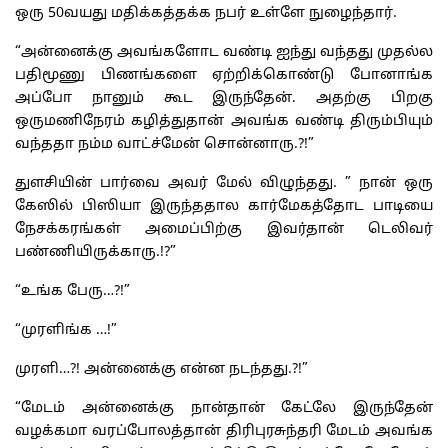
ஒரு 50வயது மதிக்கத்தக்க நபர் உள்ளே நுழைந்தார்.
“அன்னைக்கு அவங்களோட வண்டி ஐந்து வந்தது முதல்ல
பதிமூணு பிணங்களை ஏற்றிக்கொண்டு போனாங்க
அப்போ நானும் கூட இருந்தேன். அதற்கு பிறகு
ஒருமணிநேரம் கழித்துதான் அவங்க வண்டி திரும்பியும்
வந்ததா நம்ம வாட்ச்மேன் சொன்னாரு.?!”
துளசியின் பார்வை அவர் மேல் விழுந்தது. ” நான் ஒரு
கேஸில் பிஸியா இருந்ததால கார்மேகத்தோட பாடியை
நேசக்கரங்கள் அமைப்பிற்கு இவர்தான் டெலிவர்
பண்ணியிருக்காரு.!?”
“உங்க பேரு…?!”
“முரளிங்க …!”
முரளி…?! அன்னைக்கு என்ன நடந்தது.?!”
“மேடம் அன்னைக்கு நான்தான் கேட்லே இருந்தேன்
வழக்கமா வரப்போலத்தான் திரிபுரசுந்தரி மேடம் அவங்க