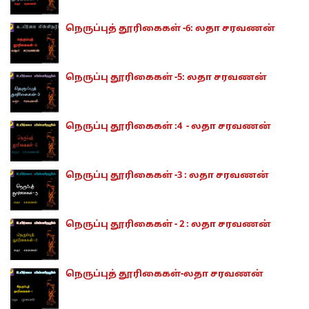
நெருப்புத் தூரிகைகள் -6: லதா சரவணன்
நெருப்பு தூரிகைகள் -5: லதா சரவணன்
நெருப்பு தூரிகைகள் :4 - லதா சரவணன்
நெருப்பு தூரிகைகள் -3 : லதா சரவணன்
நெருப்பு தூரிகைகள் - 2 : லதா சரவணன்
நெருப்புத் தூரிகைகள்-லதா சரவணன்