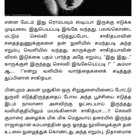
என்ன மேடம் இது ரொம்பவும் ஸ்டிப்பா இருக்கு எடுக்க
முடியலை. இதுபெயப்படி இங்கே வந்தது. பலங்கொண்ட
மட்டும் செல்வி எடுத்துப்போட சாகித்யாவின்
சதைத்துணுக்குகளை தன் நுனியில் சுமந்தபடி அந்த
எறும்பு வெளியில் வந்தது. காருக்குள் சாகித்யாவின்
விரல் இடுக்கை பதம் பார்த்த அதே எறும்பு. “இது இது…”
காருக்குள் இருந்தது செல்வி இங்கேயெப்படி ?” ” அம்மா
ஆ…. !”என்று வலியில் வார்த்தைகளைக் கடித்துத்
துப்பினாள் சாகித்யா.
பின்புறம் அவள் முதுகில் ஒரு சிறுதுளையினைப் போட்டு
துருவி எடுத்திருந்ததைப் போல அந்த பூச்சியை எடுத்த
இடம் நாலானா அளவிற்கு ஓட்டையாய் இருந்தது
வலிமிகுதியிலும் மயங்கினாள் சாகித்யா…..?! செல்லி
குமாரை அழைக்க மிக மிக மெதுவாய் தரையில் இருந்த
ராஜஸ்தான் கம்பளத்தின் ஒரு ஓரத்து நூலிழைக்குள் தன்
உடலை நுழைத்துக் கொண்டது அந்த எறும்பு. நிதானமாக