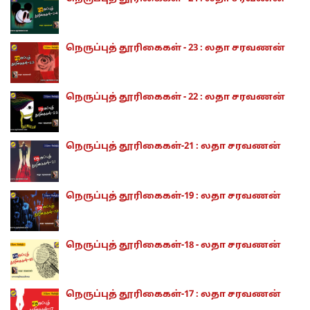
நெருப்புத் தூரிகைகள் - 23 : லதா சரவணன்
நெருப்புத் தூரிகைகள் - 22 : லதா சரவணன்
நெருப்புத் தூரிகைகள்-21 : லதா சரவணன்
நெருப்புத் தூரிகைகள்-19 : லதா சரவணன்
நெருப்புத் தூரிகைகள்-18 - லதா சரவணன்
நெருப்புத் தூரிகைகள்-17 : லதா சரவணன்