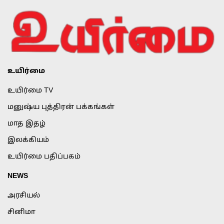
உயிர்மை
உயிர்மை TV
மனுஷ்ய புத்திரன் பக்கங்கள்
மாத இதழ்
இலக்கியம்
உயிர்மை பதிப்பகம்
NEWS
அரசியல்
சினிமா