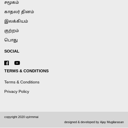
சமூகம்
காதலர் தினம்
இலக்கியம்
குற்றம்
பொது
SOCIAL
TERMS & CONDITIONS
Terms & Conditions
Privacy Policy
copyright 2020 uyirmmai
designed & developed by
Ajay Mugilarasan