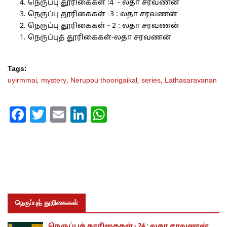
நெருப்பு தூரிகைகள் :4 - லதா சரவணன்
நெருப்பு தூரிகைகள் -3 : லதா சரவணன்
நெருப்பு தூரிகைகள் - 2 : லதா சரவணன்
நெருப்புத் தூரிகைகள்-லதா சரவணன்
Tags:
uyirmmai,
mystery,
Neruppu thoorigaikal,
series,
Lathasaravanan
Facebook
Twitter
Email
LinkedIn
WhatsApp
நெருப்புத் தூரிகைகள்
நெருப்புத் தூரிகைகள் - 24 : லதா சரவணன்