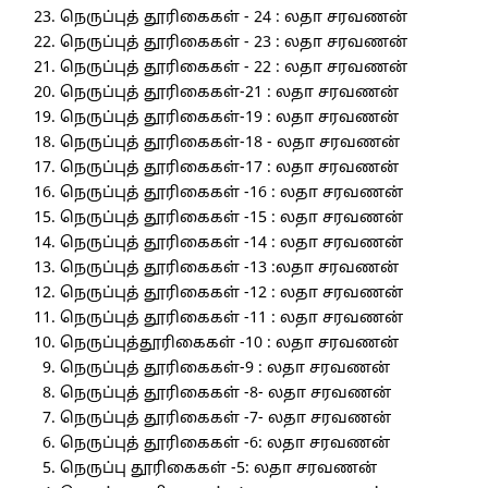
நெருப்புத் தூரிகைகள் - 24 : லதா சரவணன்
நெருப்புத் தூரிகைகள் - 23 : லதா சரவணன்
நெருப்புத் தூரிகைகள் - 22 : லதா சரவணன்
நெருப்புத் தூரிகைகள்-21 : லதா சரவணன்
நெருப்புத் தூரிகைகள்-19 : லதா சரவணன்
நெருப்புத் தூரிகைகள்-18 - லதா சரவணன்
நெருப்புத் தூரிகைகள்-17 : லதா சரவணன்
நெருப்புத் தூரிகைகள் -16 : லதா சரவணன்
நெருப்புத் தூரிகைகள் -15 : லதா சரவணன்
நெருப்புத் தூரிகைகள் -14 : லதா சரவணன்
நெருப்புத் தூரிகைகள் -13 :லதா சரவணன்
நெருப்புத் தூரிகைகள் -12 : லதா சரவணன்
நெருப்புத் தூரிகைகள் -11 : லதா சரவணன்
நெருப்புத்தூரிகைகள் -10 : லதா சரவணன்
நெருப்புத் தூரிகைகள்-9 : லதா சரவணன்
நெருப்புத் தூரிகைகள் -8- லதா சரவணன்
நெருப்புத் தூரிகைகள் -7- லதா சரவணன்
நெருப்புத் தூரிகைகள் -6: லதா சரவணன்
நெருப்பு தூரிகைகள் -5: லதா சரவணன்