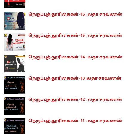
நெருப்புத் தூரிகைகள் -16 : லதா சரவணன்
நெருப்புத் தூரிகைகள் -15 : லதா சரவணன்
நெருப்புத் தூரிகைகள் -14 : லதா சரவணன்
நெருப்புத் தூரிகைகள் -13 :லதா சரவணன்
நெருப்புத் தூரிகைகள் -12 : லதா சரவணன்
நெருப்புத் தூரிகைகள் -11 : லதா சரவணன்