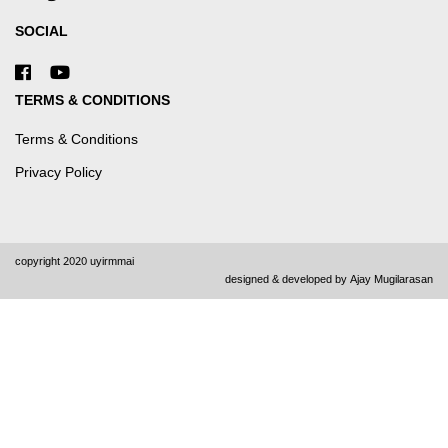
SOCIAL
TERMS & CONDITIONS
Terms & Conditions
Privacy Policy
copyright 2020 uyirmmai
designed & developed by
Ajay Mugilarasan