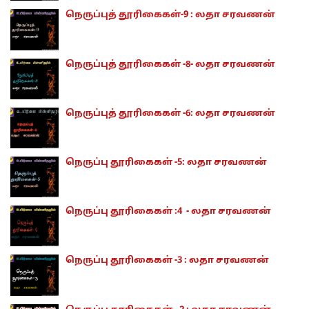
நெருப்புத் தூரிகைகள்-9 : லதா சரவணன்
நெருப்புத் தூரிகைகள் -8- லதா சரவணன்
நெருப்புத் தூரிகைகள் -6: லதா சரவணன்
நெருப்பு தூரிகைகள் -5: லதா சரவணன்
நெருப்பு தூரிகைகள் :4 - லதா சரவணன்
நெருப்பு தூரிகைகள் -3 : லதா சரவணன்