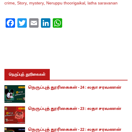
crime,
Story,
mystery,
Neruppu thoorigaikal,
latha saravanan
Facebook
Twitter
Email
LinkedIn
WhatsApp
நெருப்புத் தூரிகைகள்
நெருப்புத் தூரிகைகள் - 24 : லதா சரவணன்
நெருப்புத் தூரிகைகள் - 23 : லதா சரவணன்
நெருப்புத் தூரிகைகள் - 22 : லதா சரவணன்