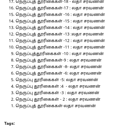
நெருப்புத் தூரிகைகள்-18 - லதா சரவணன்
நெருப்புத் தூரிகைகள்-17 : லதா சரவணன்
நெருப்புத் தூரிகைகள் -16 : லதா சரவணன்
நெருப்புத் தூரிகைகள் -15 : லதா சரவணன்
நெருப்புத் தூரிகைகள் -14 : லதா சரவணன்
நெருப்புத் தூரிகைகள் -13 :லதா சரவணன்
நெருப்புத் தூரிகைகள் -12 : லதா சரவணன்
நெருப்புத் தூரிகைகள் -11 : லதா சரவணன்
நெருப்புத்தூரிகைகள் -10 : லதா சரவணன்
நெருப்புத் தூரிகைகள்-9 : லதா சரவணன்
நெருப்புத் தூரிகைகள் -8- லதா சரவணன்
நெருப்புத் தூரிகைகள் -6: லதா சரவணன்
நெருப்பு தூரிகைகள் -5: லதா சரவணன்
நெருப்பு தூரிகைகள் :4 - லதா சரவணன்
நெருப்பு தூரிகைகள் -3 : லதா சரவணன்
நெருப்பு தூரிகைகள் - 2 : லதா சரவணன்
நெருப்புத் தூரிகைகள்-லதா சரவணன்
Tags: