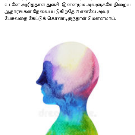
உடனே அழித்தாள் துளசி. இன்னமும் அவளுக்கே நிறைய
ஆதாரங்கள் தேவைப்படுகிறதே ?! எனவே அவர்
பேசுவதை கேட்டுக் கொண்டிருந்தாள் மெளனமாய்.