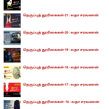
நெருப்புத் தூரிகைகள்-21 : லதா சரவணன்
நெருப்புத் தூரிகைகள்-20 : லதா சரவணன்
நெருப்புத் தூரிகைகள்-19 : லதா சரவணன்
நெருப்புத் தூரிகைகள்-18 - லதா சரவணன்
நெருப்புத் தூரிகைகள்-17 : லதா சரவணன்
நெருப்புத் தூரிகைகள் -16 : லதா சரவணன்