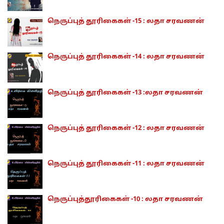
நெருப்புத் தூரிகைகள் -15 : லதா சரவணன்
நெருப்புத் தூரிகைகள் -14 : லதா சரவணன்
நெருப்புத் தூரிகைகள் -13 :லதா சரவணன்
நெருப்புத் தூரிகைகள் -12 : லதா சரவணன்
நெருப்புத் தூரிகைகள் -11 : லதா சரவணன்
நெருப்புத்தூரிகைகள் -10 : லதா சரவணன்