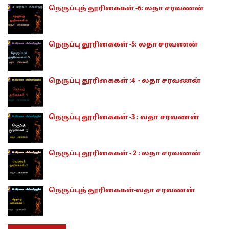
நெருப்புத் தூரிகைகள் -6: லதா சரவணன்
நெருப்பு தூரிகைகள் -5: லதா சரவணன்
நெருப்பு தூரிகைகள் :4 - லதா சரவணன்
நெருப்பு தூரிகைகள் -3 : லதா சரவணன்
நெருப்பு தூரிகைகள் - 2 : லதா சரவணன்
நெருப்புத் தூரிகைகள்-லதா சரவணன்