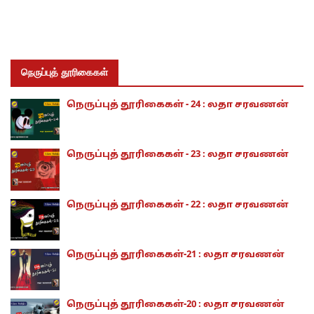
நெருப்புத் தூரிகைகள்
நெருப்புத் தூரிகைகள் - 24 : லதா சரவணன்
நெருப்புத் தூரிகைகள் - 23 : லதா சரவணன்
நெருப்புத் தூரிகைகள் - 22 : லதா சரவணன்
நெருப்புத் தூரிகைகள்-21 : லதா சரவணன்
நெருப்புத் தூரிகைகள்-20 : லதா சரவணன்