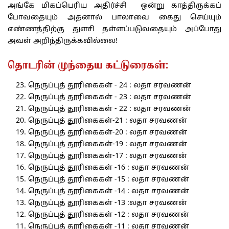
அங்கே மிகப்பெரிய அதிர்ச்சி ஒன்று காத்திருக்கப்
போவதையும் அதனால் பாலாவை கைது செய்யும்
எண்ணத்திற்கு துளசி தள்ளப்படுவதையும் அப்போது
அவள் அறிந்திருக்கவில்லை!
தொடரின் முந்தைய கட்டுரைகள்:
நெருப்புத் தூரிகைகள் - 24 : லதா சரவணன்
நெருப்புத் தூரிகைகள் - 23 : லதா சரவணன்
நெருப்புத் தூரிகைகள் - 22 : லதா சரவணன்
நெருப்புத் தூரிகைகள்-21 : லதா சரவணன்
நெருப்புத் தூரிகைகள்-20 : லதா சரவணன்
நெருப்புத் தூரிகைகள்-19 : லதா சரவணன்
நெருப்புத் தூரிகைகள்-17 : லதா சரவணன்
நெருப்புத் தூரிகைகள் -16 : லதா சரவணன்
நெருப்புத் தூரிகைகள் -15 : லதா சரவணன்
நெருப்புத் தூரிகைகள் -14 : லதா சரவணன்
நெருப்புத் தூரிகைகள் -13 :லதா சரவணன்
நெருப்புத் தூரிகைகள் -12 : லதா சரவணன்
நெருப்புத் தூரிகைகள் -11 : லதா சரவணன்