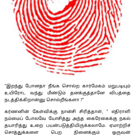
“இறந்து போனதா நீங்க சொல்ற கார்மேகம் மறுபடியும்
உயிரோட வந்து மீண்டும் தனக்குத்தானே விபத்தை
நடத்திக்கிறான்னு சொல்றீங்களா ?”
கர்ணனின் கேள்விக்கு நான்சி சிரித்தாள், “ எதிராளி
நம்மைப் போலவே யோசித்து அந்த கைரேகைக்கு நகல்
தயாரித்து உறை பயன்படுத்தியிருக்கலாமே. ஏமாற்றிச்
சொத்துக்களை பெற நினைக்கும் ஒருவன்