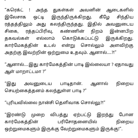
“கரெக்ட் ! அந்த துகள்கள் அவனின் ஆடைகளில்
இலேசாக ஒட்டி இருந்திருக்கிறது. கீழே சிந்திய
ரத்தத்திலும் அது கலந்திருந்தது. இதில் அவனுடைய
சிகை, ரத்தப்பிரிவு, கண்ணின் நிறம் இன்னபிற
தகவல்கள் எல்லாம் கொடுக்கப்பட்டு இருக்கிறது.
கார்மேகத்தின் உடல் என்று சொல்லும் அளவிற்கு
அதற்கு இவற்றின் ஒற்றுமை உதவும். ஆனால்….?!”
“ஆனால்….இது கார்மேகத்தின் பாடி இல்லையா ? ஏதாவது
ஆள் மாறாட்டமா ?”
“இது அவனுடைய பாடிதான். ஆனால் நிறைய
செயற்கைத்தனம் கலந்துள்ள பாடி ?”
“புரியவில்லை நான்சி தெளிவாக சொல்லு?!”
“இரண்டு முறை விபத்து ஏற்பட்டு இறந்து போன
கார்மேகத்தின் பரிசோதனையில் நிறைய
ஒற்றுமைகளும் இருக்கு வேற்றுமைகளும் இருக்கு!”.