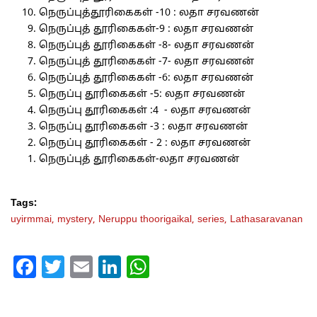
நெருப்புத்தூரிகைகள் -10 : லதா சரவணன்
நெருப்புத் தூரிகைகள்-9 : லதா சரவணன்
நெருப்புத் தூரிகைகள் -8- லதா சரவணன்
நெருப்புத் தூரிகைகள் -7- லதா சரவணன்
நெருப்புத் தூரிகைகள் -6: லதா சரவணன்
நெருப்பு தூரிகைகள் -5: லதா சரவணன்
நெருப்பு தூரிகைகள் :4 - லதா சரவணன்
நெருப்பு தூரிகைகள் -3 : லதா சரவணன்
நெருப்பு தூரிகைகள் - 2 : லதா சரவணன்
நெருப்புத் தூரிகைகள்-லதா சரவணன்
Tags:
uyirmmai,
mystery,
Neruppu thoorigaikal,
series,
Lathasaravanan
Facebook
Twitter
Email
LinkedIn
WhatsApp