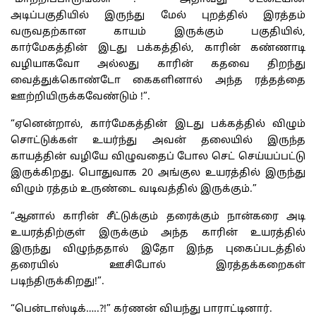
அடிப்பகுதியில் இருந்து மேல் புறத்தில் இரத்தம்
வருவதற்கான காயம் இருக்கும் பகுதியில்,
கார்மேகத்தின் இடது பக்கத்தில், காரின் கண்ணாடி
வழியாகவோ அல்லது காரின் கதவை திறந்து
வைத்துக்கொண்டோ கைகளினால் அந்த ரத்தத்தை
ஊற்றியிருக்கவேண்டும் !”.
“ஏனென்றால், கார்மேகத்தின் இடது பக்கத்தில் விழும்
சொட்டுக்கள் உயர்ந்து அவன் தலையில் இருந்த
காயத்தின் வழியே விழுவதைப் போல செட் செய்யப்பட்டு
இருக்கிறது. பொதுவாக 20 அங்குல உயரத்தில் இருந்து
விழும் ரத்தம் உருண்டை வடிவத்தில் இருக்கும்.”
“ஆனால் காரின் சீட்டுக்கும் தரைக்கும் நான்கரை அடி
உயரத்திற்குள் இருக்கும் அந்த காரின் உயரத்தில்
இருந்து விழுந்ததால் இதோ இந்த புகைப்படத்தில்
தரையில் ஊசிபோல் இரத்தக்கறைகள்
படிந்திருக்கிறது!”.
“பென்டாஸ்டிக்…..?!” கர்ணன் வியந்து பாராட்டினார்.