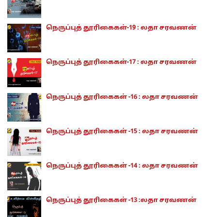
நெருப்புத் தூரிகைகள்-19 : லதா சரவணன்
நெருப்புத் தூரிகைகள்-17 : லதா சரவணன்
நெருப்புத் தூரிகைகள் -16 : லதா சரவணன்
நெருப்புத் தூரிகைகள் -15 : லதா சரவணன்
நெருப்புத் தூரிகைகள் -14 : லதா சரவணன்
நெருப்புத் தூரிகைகள் -13 :லதா சரவணன்