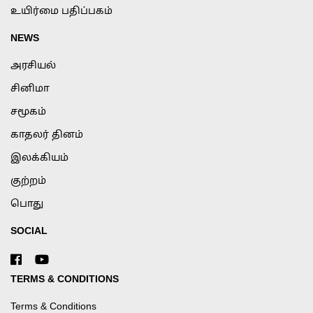
உயிர்மை பதிப்பகம்
NEWS
அரசியல்
சினிமா
சமூகம்
காதலர் தினம்
இலக்கியம்
குற்றம்
பொது
SOCIAL
TERMS & CONDITIONS
Terms & Conditions