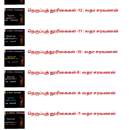
நெருப்புத் தூரிகைகள் -12 : லதா சரவணன்
நெருப்புத் தூரிகைகள் -11 : லதா சரவணன்
நெருப்புத்தூரிகைகள் -10 : லதா சரவணன்
நெருப்புத் தூரிகைகள்-9 : லதா சரவணன்
நெருப்புத் தூரிகைகள் -8- லதா சரவணன்
நெருப்புத் தூரிகைகள் -7- லதா சரவணன்