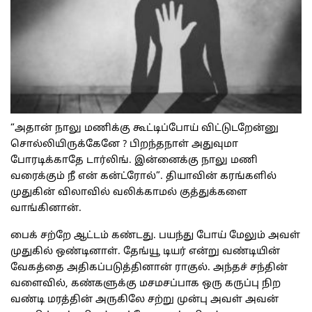
“அதான் நாலு மணிக்கு கூட்டிப்போய் விட்டுடறேன்னு
சொல்லியிருக்கேனே ? பிறந்தநாள் அதுவுமா
போரடிக்காதே டார்லிங். இன்னைக்கு நாலு மணி
வரைக்கும் நீ என் கன்ட்ரோல்”. தியாவின் கரங்களில்
முதுகின் விலாவில் வலிக்காமல் குத்துக்களை
வாங்கினான்.
பைக் சற்றே ஆட்டம் கண்டது. பயந்து போய் மேலும் அவள்
முதுகில் ஒண்டினாள். தேங்யூ டியர் என்று வண்டியின்
வேகத்தை அதிகப்படுத்தினான் ராகுல். அந்தச் சந்தின்
வளைவில், கண்களுக்கு மசமசப்பாக ஒரு கருப்பு நிற
வண்டி மரத்தின் அருகிலே சற்று முன்பு அவள் அவன்