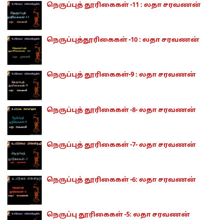
நெருப்புத் தூரிகைகள் -11 : லதா சரவணன்
நெருப்புத்தூரிகைகள் -10 : லதா சரவணன்
நெருப்புத் தூரிகைகள்-9 : லதா சரவணன்
நெருப்புத் தூரிகைகள் -8- லதா சரவணன்
நெருப்புத் தூரிகைகள் -7- லதா சரவணன்
நெருப்புத் தூரிகைகள் -6: லதா சரவணன்
நெருப்பு தூரிகைகள் -5: லதா சரவணன்