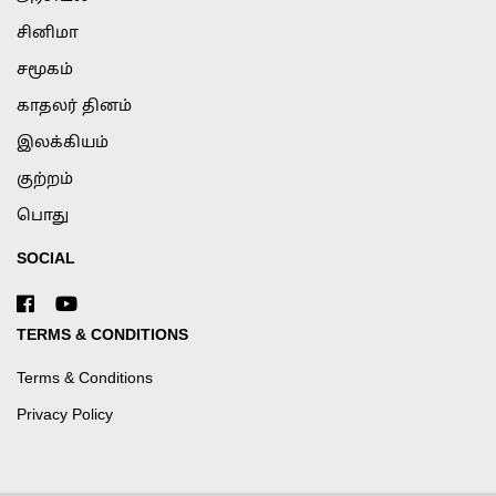
சினிமா
சமூகம்
காதலர் தினம்
இலக்கியம்
குற்றம்
பொது
SOCIAL
TERMS & CONDITIONS
Terms & Conditions
Privacy Policy