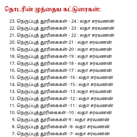
தொடரின் முந்தைய கட்டுரைகள்:
நெருப்புத் தூரிகைகள் - 24 : லதா சரவணன்
நெருப்புத் தூரிகைகள் - 23 : லதா சரவணன்
நெருப்புத் தூரிகைகள் - 22 : லதா சரவணன்
நெருப்புத் தூரிகைகள்-21 : லதா சரவணன்
நெருப்புத் தூரிகைகள்-20 : லதா சரவணன்
நெருப்புத் தூரிகைகள்-19 : லதா சரவணன்
நெருப்புத் தூரிகைகள்-18 - லதா சரவணன்
நெருப்புத் தூரிகைகள்-17 : லதா சரவணன்
நெருப்புத் தூரிகைகள் -16 : லதா சரவணன்
நெருப்புத் தூரிகைகள் -15 : லதா சரவணன்
நெருப்புத் தூரிகைகள் -13 :லதா சரவணன்
நெருப்புத் தூரிகைகள் -12 : லதா சரவணன்
நெருப்புத் தூரிகைகள் -11 : லதா சரவணன்
நெருப்புத்தூரிகைகள் -10 : லதா சரவணன்
நெருப்புத் தூரிகைகள்-9 : லதா சரவணன்
நெருப்புத் தூரிகைகள் -8- லதா சரவணன்
நெருப்புத் தூரிகைகள் -7- லதா சரவணன்