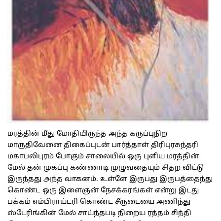
மரத்தின் மீது மோதியிருந்த அந்த கருப்புநிற
மாருதிவேனை திகைப்புடன் பார்த்தாள் திரிபுரசுந்தரி
மகாபலிபுரம் போகும் சாலையில் ஒரு புளிய மரத்தின்
மேல் தன் முகப்பு கண்ணாடி முழுவதையும் சிதற விட்டு
இருந்தது அந்த வாகனம். உள்ளே இருபது இருபத்தைந்து
கொண்ட ஒரு இளைஞன் நேசக்கரங்கள் என்று இடது
பக்கம் எம்பிராய்டரி கொண்ட சீருடையை அணிந்து
ஸ்டேரிங்கின் மேல் சாய்ந்தபடி நிறைய ரத்தம் சிந்தி