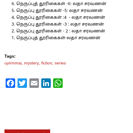
நெருப்புத் தூரிகைகள் -6: லதா சரவணன்
நெருப்பு தூரிகைகள் -5: லதா சரவணன்
நெருப்பு தூரிகைகள் :4 - லதா சரவணன்
நெருப்பு தூரிகைகள் -3 : லதா சரவணன்
நெருப்பு தூரிகைகள் - 2 : லதா சரவணன்
நெருப்புத் தூரிகைகள்-லதா சரவணன்
Tags:
uyirmmai,
mystery,
fiction,
series
Facebook
Twitter
Email
LinkedIn
WhatsApp