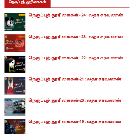
நெருப்புத் தூரிகைகள்
நெருப்புத் தூரிகைகள் - 24 : லதா சரவணன்
நெருப்புத் தூரிகைகள் - 23 : லதா சரவணன்
நெருப்புத் தூரிகைகள் - 22 : லதா சரவணன்
நெருப்புத் தூரிகைகள்-21 : லதா சரவணன்
நெருப்புத் தூரிகைகள்-20 : லதா சரவணன்
நெருப்புத் தூரிகைகள்-19 : லதா சரவணன்