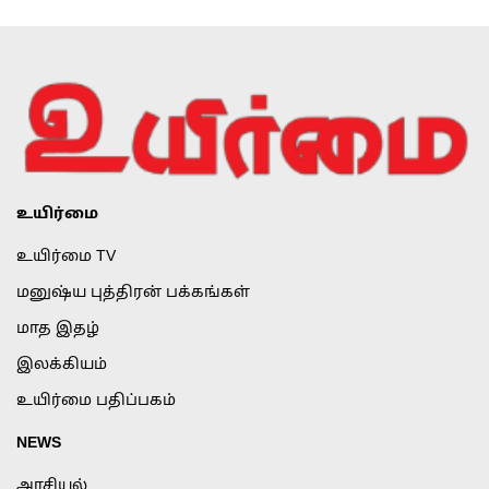
உயிர்மை
உயிர்மை TV
மனுஷ்ய புத்திரன் பக்கங்கள்
மாத இதழ்
இலக்கியம்
உயிர்மை பதிப்பகம்
NEWS
அரசியல்