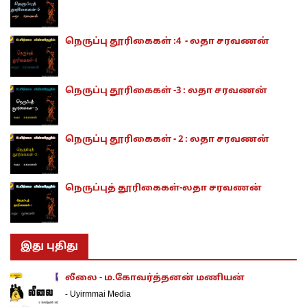
நெருப்பு தூரிகைகள் :4 - லதா சரவணன்
நெருப்பு தூரிகைகள் -3 : லதா சரவணன்
நெருப்பு தூரிகைகள் - 2 : லதா சரவணன்
நெருப்புத் தூரிகைகள்-லதா சரவணன்
இது புதிது
லீலை - ம.கோவர்த்தனன் மணியன்
-
Uyirmmai Media