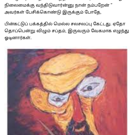
நிலைமைக்கு வந்திடுவார்ன்னு நான் நம்பறேன் ”
அவர்கள் பேசிக்கொண்டு இருக்கும் போதே,
பின்கட்டுப் பக்கத்தில் மெல்ல சலசலப்பு கேட்டது. ஏதோ
தொப்பென்று விழும் சப்தம், இருவரும் வேகமாக எழுந்து
ஓடினார்கள்.