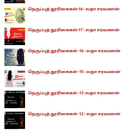
நெருப்புத் தூரிகைகள்-18 - லதா சரவணன்
நெருப்புத் தூரிகைகள்-17 : லதா சரவணன்
நெருப்புத் தூரிகைகள் -16 : லதா சரவணன்
நெருப்புத் தூரிகைகள் -15 : லதா சரவணன்
நெருப்புத் தூரிகைகள் -13 :லதா சரவணன்
நெருப்புத் தூரிகைகள் -12 : லதா சரவணன்