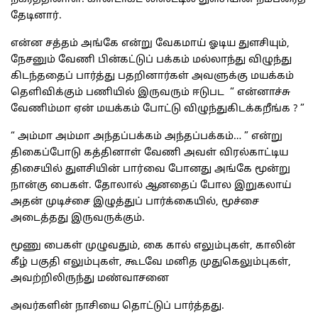
தேடினார்.
என்ன சத்தம் அங்கே என்று வேகமாய் ஓடிய துளசியும்,
நேசனும் வேணி பின்கட்டுப் பக்கம் மல்லாந்து விழுந்து
கிடந்ததைப் பார்த்து பதறினார்கள் அவளுக்கு மயக்கம்
தெளிவிக்கும் பணியில் இருவரும் ஈடுபட “ என்னாச்சு
வேணிம்மா ஏன் மயக்கம் போட்டு விழுந்துகிடக்கறீங்க ? ”
“ அம்மா அம்மா அந்தப்பக்கம் அந்தப்பக்கம்… ” என்று
திகைப்போடு கத்தினாள் வேணி அவள் விரல்காட்டிய
திசையில் துளசியின் பார்வை போனது அங்கே மூன்று
நான்கு பைகள். தோலால் ஆனதைப் போல இறுகலாய்
அதன் முடிச்சை இழுத்துப் பார்க்கையில், மூச்சை
அடைத்தது இருவருக்கும்.
மூணு பைகள் முழுவதும், கை கால் எலும்புகள், காலின்
கீழ் பகுதி எலும்புகள், கூடவே மனித முதுகெலும்புகள்,
அவற்றிலிருந்து மண்வாசனை
அவர்களின் நாசியை தொட்டுப் பார்த்தது.