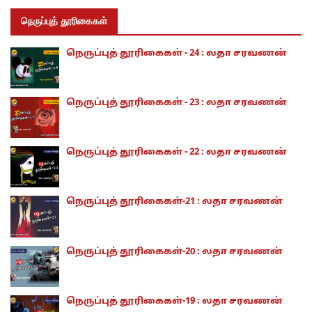
நெருப்புத் தூரிகைகள்
நெருப்புத் தூரிகைகள் - 24 : லதா சரவணன்
நெருப்புத் தூரிகைகள் - 23 : லதா சரவணன்
நெருப்புத் தூரிகைகள் - 22 : லதா சரவணன்
நெருப்புத் தூரிகைகள்-21 : லதா சரவணன்
நெருப்புத் தூரிகைகள்-20 : லதா சரவணன்
நெருப்புத் தூரிகைகள்-19 : லதா சரவணன்