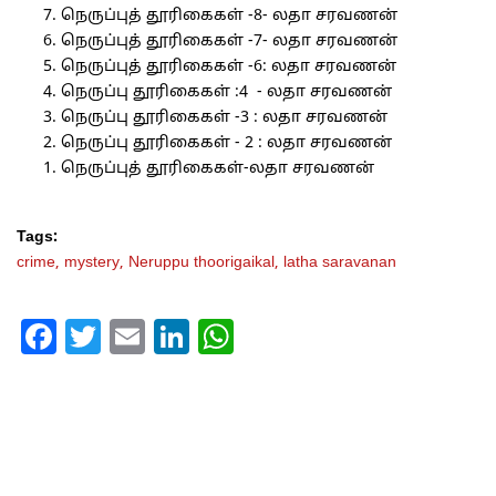
நெருப்புத் தூரிகைகள் -8- லதா சரவணன்
நெருப்புத் தூரிகைகள் -7- லதா சரவணன்
நெருப்புத் தூரிகைகள் -6: லதா சரவணன்
நெருப்பு தூரிகைகள் :4 - லதா சரவணன்
நெருப்பு தூரிகைகள் -3 : லதா சரவணன்
நெருப்பு தூரிகைகள் - 2 : லதா சரவணன்
நெருப்புத் தூரிகைகள்-லதா சரவணன்
Tags:
crime,
mystery,
Neruppu thoorigaikal,
latha saravanan
Facebook
Twitter
Email
LinkedIn
WhatsApp