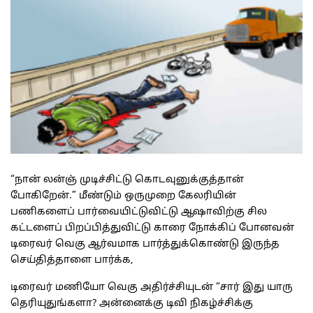
“நான் லன்ஞ் முடிச்சிட்டு கொடவுனுக்குத்தான்
போகிறேன்.” மீண்டும் ஒருமுறை கேலரியின்
பணிகளைப் பார்வையிட்டுவிட்டு ஆஷாவிற்கு சில
கட்டளைப் பிறப்பித்துவிட்டு காரை நோக்கிப் போனவன்
டிரைவர் வெகு ஆர்வமாக பார்த்துக்கொண்டு இருந்த
செய்தித்தாளை பார்க்க,
டிரைவர் மணியோ வெகு அதிர்ச்சியுடன் “சார் இது யாரு
தெரியுதுங்களா? அன்னைக்கு டிவி நிகழ்ச்சிக்கு