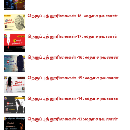
நெருப்புத் தூரிகைகள்-18 - லதா சரவணன்
நெருப்புத் தூரிகைகள்-17 : லதா சரவணன்
நெருப்புத் தூரிகைகள் -16 : லதா சரவணன்
நெருப்புத் தூரிகைகள் -15 : லதா சரவணன்
நெருப்புத் தூரிகைகள் -14 : லதா சரவணன்
நெருப்புத் தூரிகைகள் -13 :லதா சரவணன்