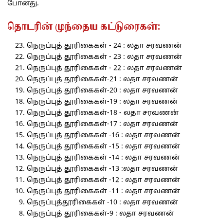
போனது.
தொடரின் முந்தைய கட்டுரைகள்:
நெருப்புத் தூரிகைகள் - 24 : லதா சரவணன்
நெருப்புத் தூரிகைகள் - 23 : லதா சரவணன்
நெருப்புத் தூரிகைகள் - 22 : லதா சரவணன்
நெருப்புத் தூரிகைகள்-21 : லதா சரவணன்
நெருப்புத் தூரிகைகள்-20 : லதா சரவணன்
நெருப்புத் தூரிகைகள்-19 : லதா சரவணன்
நெருப்புத் தூரிகைகள்-18 - லதா சரவணன்
நெருப்புத் தூரிகைகள்-17 : லதா சரவணன்
நெருப்புத் தூரிகைகள் -16 : லதா சரவணன்
நெருப்புத் தூரிகைகள் -15 : லதா சரவணன்
நெருப்புத் தூரிகைகள் -14 : லதா சரவணன்
நெருப்புத் தூரிகைகள் -13 :லதா சரவணன்
நெருப்புத் தூரிகைகள் -12 : லதா சரவணன்
நெருப்புத் தூரிகைகள் -11 : லதா சரவணன்
நெருப்புத்தூரிகைகள் -10 : லதா சரவணன்
நெருப்புத் தூரிகைகள்-9 : லதா சரவணன்