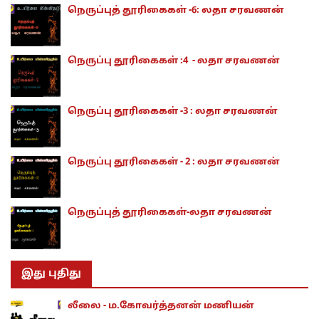
நெருப்புத் தூரிகைகள் -6: லதா சரவணன்
நெருப்பு தூரிகைகள் :4 - லதா சரவணன்
நெருப்பு தூரிகைகள் -3 : லதா சரவணன்
நெருப்பு தூரிகைகள் - 2 : லதா சரவணன்
நெருப்புத் தூரிகைகள்-லதா சரவணன்
இது புதிது
லீலை - ம.கோவர்த்தனன் மணியன்