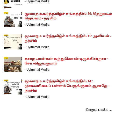
-
Uyirmmai Media
மூவாத உயர்த்தமிழ்ச் சங்கத்தில் 16: தெறூஉம்
தெய்வம் - நர்சிம்
-
Uyirmmai Media
மூவாத உயர்த்தமிழ்ச் சங்கத்தில் 15: அளியள் -
நர்சிம்
-
Uyirmmai Media
கறையான்கள் வந்துகொண்டிருக்கின்றன -
சோ விஜயகுமார்
-
Uyirmmai Media
மூவாத உயர்த்தமிழ்ச் சங்கத்தில் 14 :
முலையிடைப் பள்ளம் பெருங்குளம் ஆனதே -
நர்சிம்
-
Uyirmmai Media
மேலும் படிக்க →