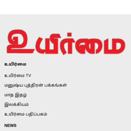
உயிர்மை
உயிர்மை TV
மனுஷ்ய புத்திரன் பக்கங்கள்
மாத இதழ்
இலக்கியம்
உயிர்மை பதிப்பகம்
NEWS