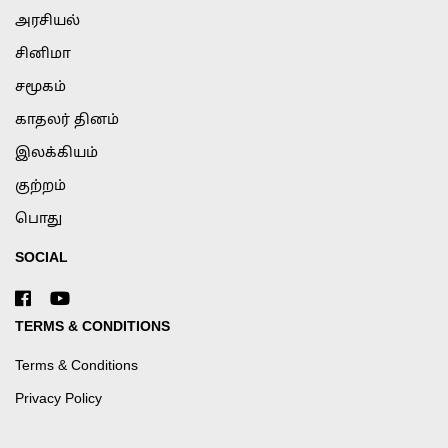
அரசியல்
சினிமா
சமூகம்
காதலர் தினம்
இலக்கியம்
குற்றம்
பொது
SOCIAL
TERMS & CONDITIONS
Terms & Conditions
Privacy Policy