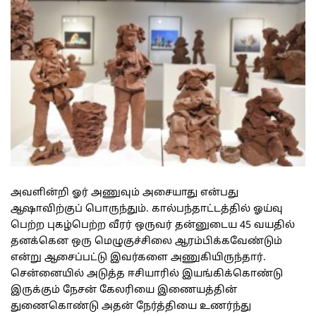
அவளின்றி ஓர் அணுவும் அசையாது என்பது
ஆஷாவிற்குப் பொருந்தும். கால்பந்தாட்டத்தில் ஓய்வு
பெற்ற புகழ்பெற்ற வீரர் ஒருவர் தன்னுடைய 45 வயதில்
தனக்கென ஒரு மெழுகுச்சிலை ஆரம்பிக்கவேண்டும்
என்று ஆசைப்பட்டு இவர்களை அணுகியிருந்தார்.
சென்னையில் அடுத்த ஈசியாரில் இயங்கிக்கொண்டு
இருக்கும் நேசன் கேலரியை இணையத்தின்
துணைகொண்டு அதன் நேர்த்தியை உணர்ந்து