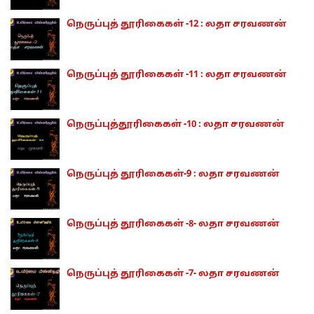
நெருப்புத் தூரிகைகள் -12 : லதா சரவணன்
நெருப்புத் தூரிகைகள் -11 : லதா சரவணன்
நெருப்புத்தூரிகைகள் -10 : லதா சரவணன்
நெருப்புத் தூரிகைகள்-9 : லதா சரவணன்
நெருப்புத் தூரிகைகள் -8- லதா சரவணன்
நெருப்புத் தூரிகைகள் -7- லதா சரவணன்