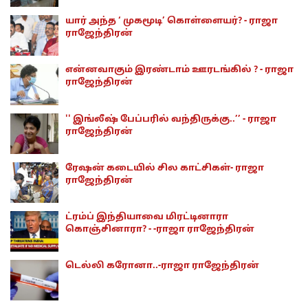
யார் அந்த ‘ முகமூடி’ கொள்ளையர்? - ராஜா
ராஜேந்திரன்
என்னவாகும் இரண்டாம் ஊரடங்கில் ? - ராஜா
ராஜேந்திரன்
'' இங்லீஷ் பேப்பரில் வந்திருக்கு..’’ - ராஜா
ராஜேந்திரன்
ரேஷன் கடையில் சில காட்சிகள்- ராஜா
ராஜேந்திரன்
ட்ரம்ப் இந்தியாவை மிரட்டினாரா
கொஞ்சினாரா? - -ராஜா ராஜேந்திரன்
டெல்லி கரோனா..-ராஜா ராஜேந்திரன்