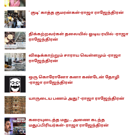
' குடி’ காத்த குமரன்கள்-ராஜா ராஜேந்திரன்
திக்கற்றவர்கள் தலையில் ஓடிய ரயில் -ராஜா
ராஜேந்திரன்
விஷக்காற்றும் சாராய வெள்ளமும் -ராஜா
ராஜேந்திரன்
ஒரு கொரோனோ கனா கண்டேன் தோழி
-ராஜா ராஜேந்திரன்
யாருடைய பணம் அது? -ராஜா ராஜேந்திரன்
கரையுடைத்த மது… அணை கடந்த
மதுப்பிரியர்கள்- ராஜா ராஜேந்திரன்