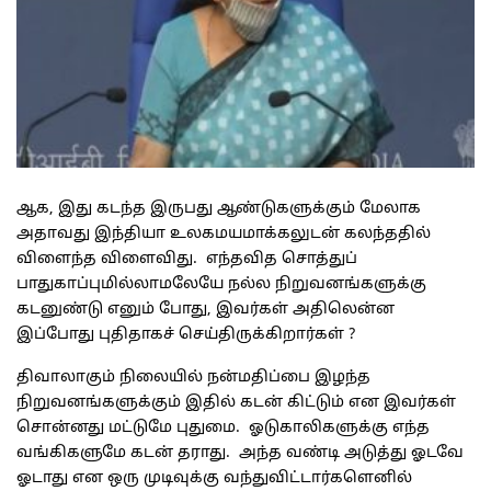
ஆக, இது கடந்த இருபது ஆண்டுகளுக்கும் மேலாக
அதாவது இந்தியா உலகமயமாக்கலுடன் கலந்ததில்
விளைந்த விளைவிது. எந்தவித சொத்துப்
பாதுகாப்புமில்லாமலேயே நல்ல நிறுவனங்களுக்கு
கடனுண்டு எனும் போது, இவர்கள் அதிலென்ன
இப்போது புதிதாகச் செய்திருக்கிறார்கள் ?
திவாலாகும் நிலையில் நன்மதிப்பை இழந்த
நிறுவனங்களுக்கும் இதில் கடன் கிட்டும் என இவர்கள்
சொன்னது மட்டுமே புதுமை. ஓடுகாலிகளுக்கு எந்த
வங்கிகளுமே கடன் தராது. அந்த வண்டி அடுத்து ஓடவே
ஓடாது என ஒரு முடிவுக்கு வந்துவிட்டார்களெனில்