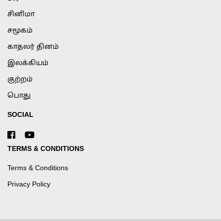
சினிமா
சமூகம்
காதலர் தினம்
இலக்கியம்
குற்றம்
பொது
SOCIAL
TERMS & CONDITIONS
Terms & Conditions
Privacy Policy