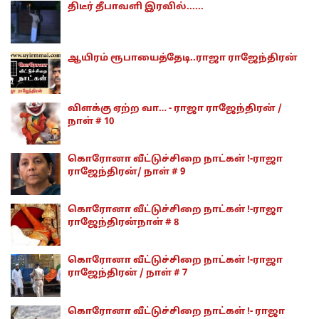
திடீர் தீபாவளி இரவில்......
ஆயிரம் ரூபாயைத்தேடி..ராஜா ராஜேந்திரன்
விளக்கு ஏற்ற வா… - ராஜா ராஜேந்திரன் /
நாள் # 10
கொரோனா வீட்டுச்சிறை நாட்கள் !-ராஜா
ராஜேந்திரன்/ நாள் # 9
கொரோனா வீட்டுச்சிறை நாட்கள் !-ராஜா
ராஜேந்திரன்நாள் # 8
கொரோனா வீட்டுச்சிறை நாட்கள் !-ராஜா
ராஜேந்திரன் / நாள் # 7
கொரோனா வீட்டுச்சிறை நாட்கள் !- ராஜா