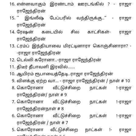
என்னவாகும் இரண்டாம் ஊரடங்கில் ? - ராஜா
ராஜேந்திரன்
'' இங்லீஷ் பேப்பரில் வந்திருக்கு..’’ - ராஜா
ராஜேந்திரன்
ரேஷன் கடையில் சில காட்சிகள்- ராஜா
ராஜேந்திரன்
ட்ரம்ப் இந்தியாவை மிரட்டினாரா கொஞ்சினாரா? -
-ராஜா ராஜேந்திரன்
டெல்லி கரோனா..-ராஜா ராஜேந்திரன்
திடீர் தீபாவளி இரவில்......
ஆயிரம் ரூபாயைத்தேடி..ராஜா ராஜேந்திரன்
விளக்கு ஏற்ற வா… - ராஜா ராஜேந்திரன் / நாள் # 10
கொரோனா வீட்டுச்சிறை நாட்கள் !-ராஜா
ராஜேந்திரன்/ நாள் # 9
கொரோனா வீட்டுச்சிறை நாட்கள் !-ராஜா
ராஜேந்திரன்நாள் # 8
கொரோனா வீட்டுச்சிறை நாட்கள் !-ராஜா
ராஜேந்திரன் / நாள் # 7
கொரோனா வீட்டுச்சிறை நாட்கள் !- ராஜா