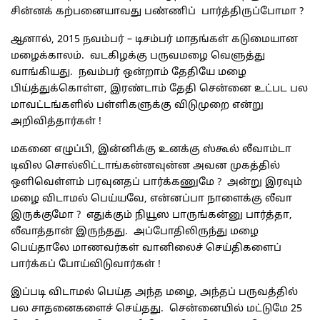
சின்னக் கற்பனையாவது பண்ணிப் பார்த்திருப்போமா ?
ஆனால், 2015 நவம்பர் – டிசம்பர் மாதங்கள் கடுமையான
மழைக்காலம். வடகிழக்கு பருவமழை வெளுத்து
வாங்கியது. நவம்பர் ஒன்றாம் தேதியே மழை
பிய்த்துக்கொள்ள, இரண்டாம் தேதி சென்னை உட்பட பல
மாவட்டங்களில் பள்ளிகளுக்கு விடுமுறை என்று
அறிவித்தார்கள் !
மகனை எழுப்பி, இன்னிக்கு உனக்கு ஸ்கூல் லீவாம்டா
டிவில சொல்லிட்டாங்கன்னவுன்ன அவன முகத்தில்
ஒளிவெள்ளம் பரவுனதப் பார்க்கணுமே ? அன்று இரவும்
மழை விடாமல் பெய்யவே, என்னப்பா நாளைக்கு லீவா
இருக்குமோ ? எதுக்கும் நியூஸ பாருங்கன்னு பார்த்தா,
லீவாத்தான் இருந்தது. அப்போதிலிருந்து மழை
பெய்தாலே மாணவர்கள் வானிலைச் செய்திகளைப்
பார்க்கப் போய்விடுவார்கள் !
இப்படி விடாமல் பெய்த அந்த மழை, அந்தப் பருவத்தில்
பல சாதனைகளைச் செய்தது. சென்னையில் மட்டுமே 25